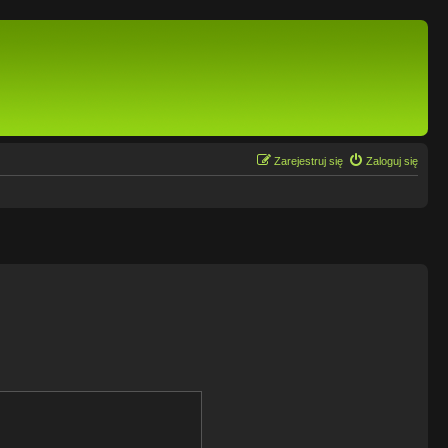
Zarejestruj się
Zaloguj się