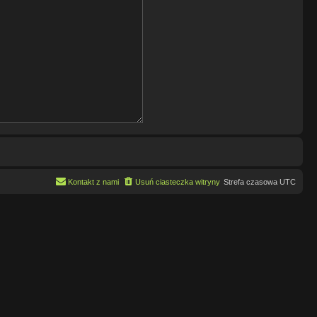
Kontakt z nami
Usuń ciasteczka witryny
Strefa czasowa
UTC